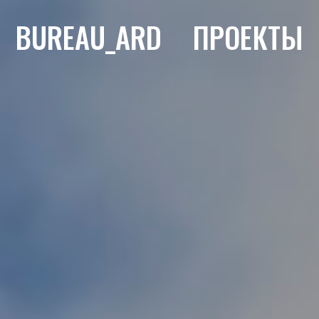
BUREAU_ARD
ПРОЕКТЫ