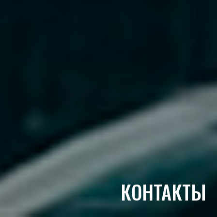
КОНТАКТЫ