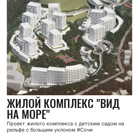
ЖИЛОЙ КОМПЛЕКС "ВИД
НА МОРЕ"
Проект жилого комплекса с детским садом на
рельфе с большим уклоном #Сочи