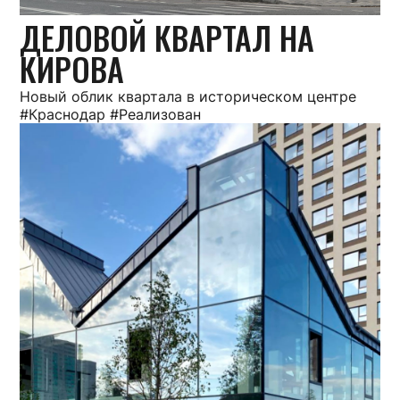
ДЕЛОВОЙ КВАРТАЛ НА
КИРОВА
Новый облик квартала в историческом центре
#Краснодар #Реализован