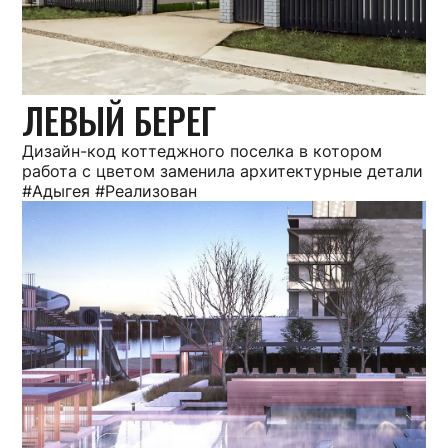
ЛЕВЫЙ БЕРЕГ
Дизайн-код коттеджного поселка в котором
работа с цветом заменила архитектурные детали
#Адыгея #Реализован