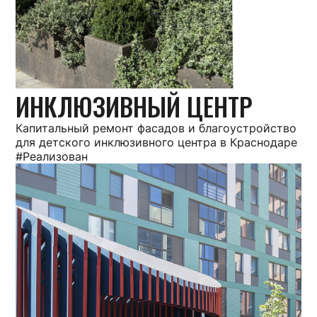
ИНКЛЮЗИВНЫЙ ЦЕНТР
Капитальный ремонт фасадов и благоустройство
для детского инклюзивного центра в Краснодаре
#Реализован