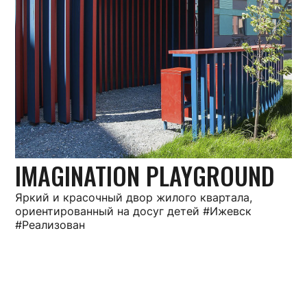
IMAGINATION PLAYGROUND
Яркий и красочный двор жилого квартала,
ориентированный на досуг детей #Ижевск
#Реализован