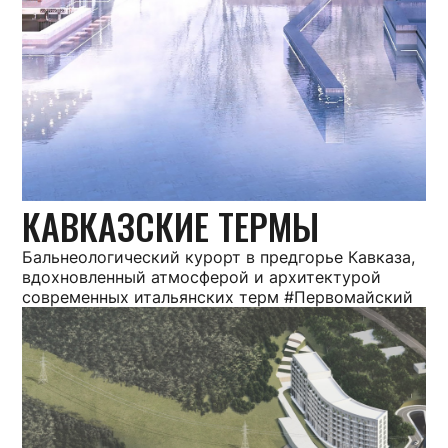
КАВКАЗСКИЕ ТЕРМЫ
Бальнеологический курорт в предгорье Кавказа,
вдохновленный атмосферой и архитектурой
современных итальянских терм #Первомайский