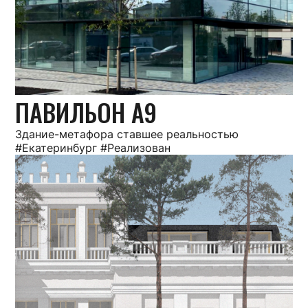
ПАВИЛЬОН А9
Здание-метафора ставшее реальностью
#Екатеринбург #Реализован