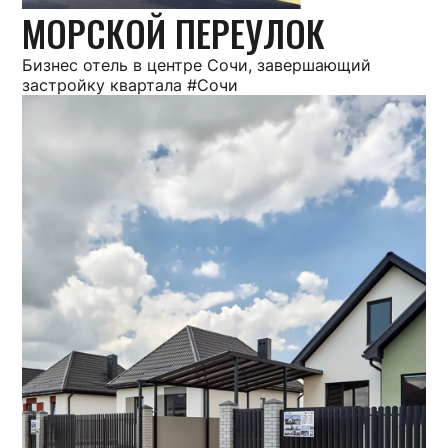
МОРСКОЙ ПЕРЕУЛОК
Бизнес отель в центре Сочи, завершающий
застройку квартала #Сочи