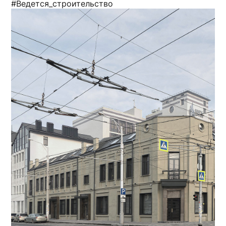
#Ведется_строительство