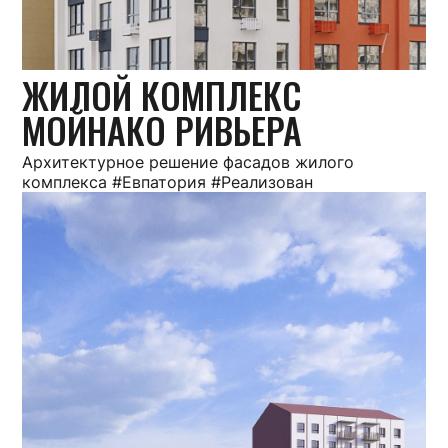
ЖИЛОЙ КОМПЛЕКС
МОЙНАКО РИВЬЕРА
Архитектурное решение фасадов жилого
комплекса #Евпатория #Реализован