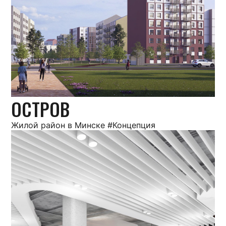
ОСТРОВ
Жилой район в Минске #Концепция