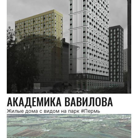
АКАДЕМИКА ВАВИЛОВА
Жилые дома с видом на парк #Пермь