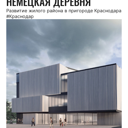
НЕМЕЦКАЯ ДЕРЕВНЯ
Развитие жилого района в пригороде Краснодара
#Краснодар