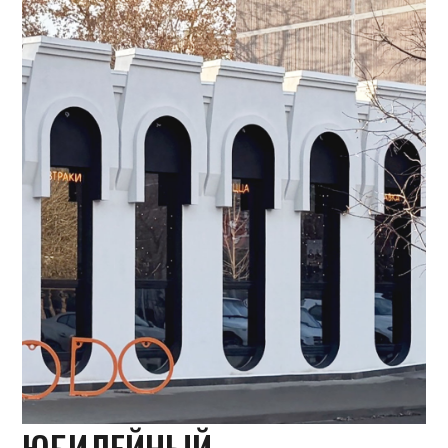
ЮБИЛЕЙНЫЙ