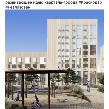
развивающее идею квартала-города #Краснодар
#Реализован