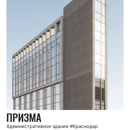
ПРИЗМА
Административное здание #Краснодар