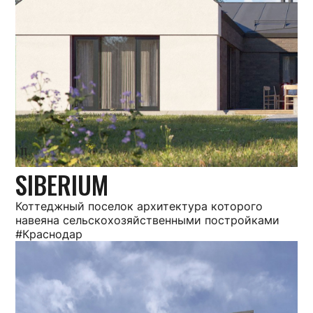
SIBERIUM
Коттеджный поселок архитектура которого
навеяна сельскохозяйственными постройками
#Краснодар