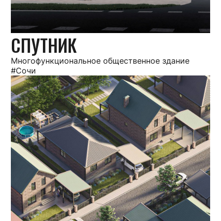
СПУТНИК
Многофункциональное общественное здание
#Сочи