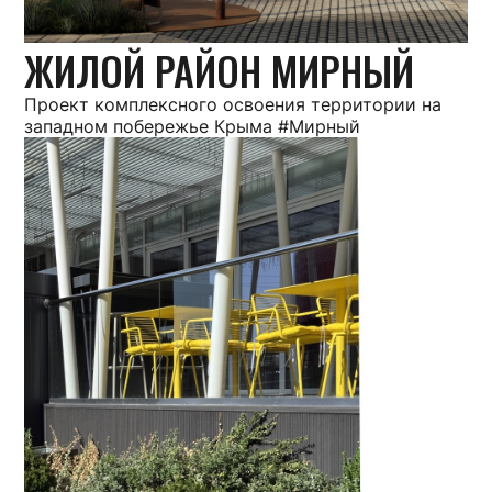
ЖИЛОЙ РАЙОН МИРНЫЙ
Проект комплексного освоения территории на
западном побережье Крыма #Мирный