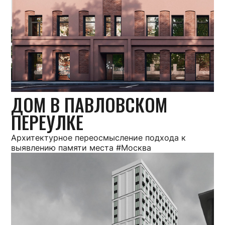
ДОМ В ПАВЛОВСКОМ
ПЕРЕУЛКЕ
Архитектурное переосмысление подхода к
выявлению памяти места #Москва