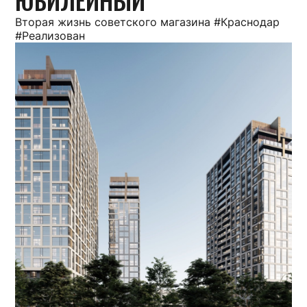
Вторая жизнь советского магазина #Краснодар
#Реализован