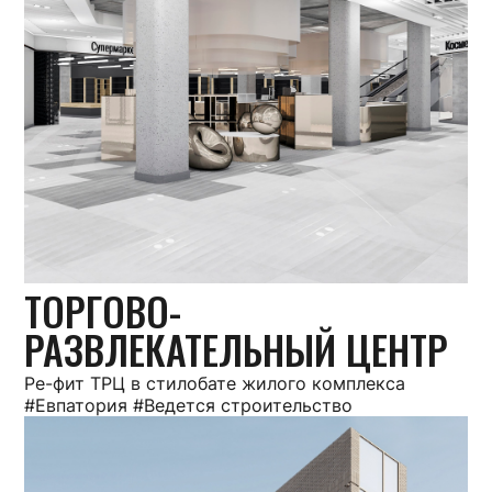
ТОРГОВО-
РАЗВЛЕКАТЕЛЬНЫЙ ЦЕНТР
Ре-фит ТРЦ в стилобате жилого комплекса
#Евпатория #Ведется строительство