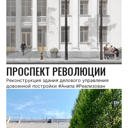
ПРОСПЕКТ РЕВОЛЮЦИИ
Реконструкция здания делового управления
довоенной постройки #Анапа #Реализован