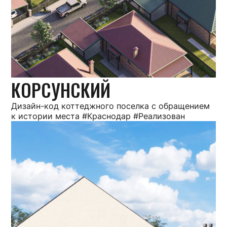
КОРСУНСКИЙ
Дизайн-код коттеджного поселка с обращением
к истории места #Краснодар #Реализован